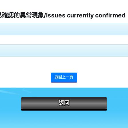
前已確認的異常現象/Issues currently confirmed
返回上一頁
返回