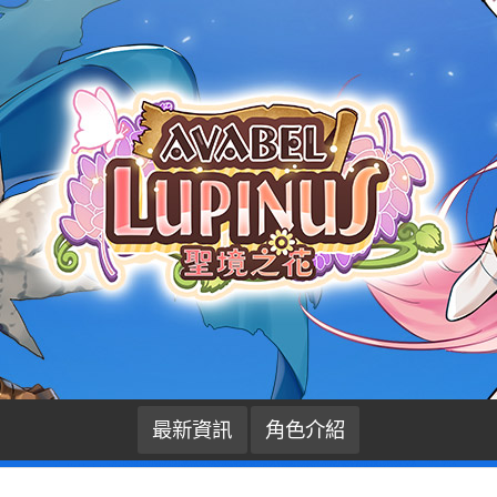
最新資訊
角色介紹