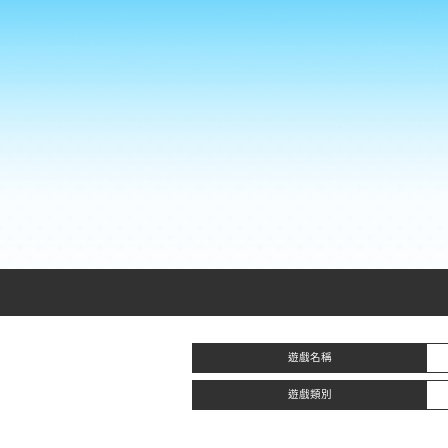
遊戲名稱
遊戲類別