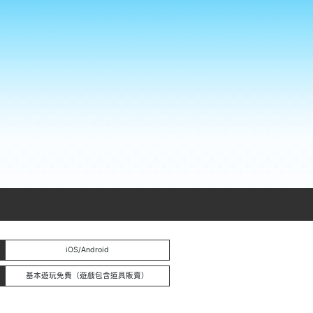
iOS/Android
基本遊玩免費（遊戲包含道具販賣）