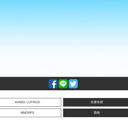
AVABEL LUPINUS
支援系統
MMORPG
價格