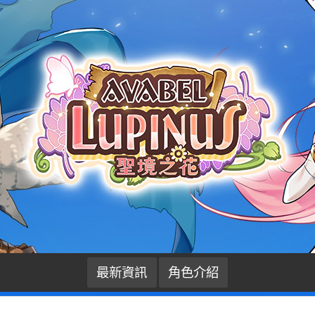
最新資訊
角色介紹